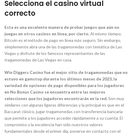
Selecciona el casino virtual
correcto
Esta es una excelente manera de probar juegos que aún no
juegas en otros casinos en línea, por cierto.
Al mismo tiempo,
Bitcoin es el método de pago en línea más seguro. Sin embargo,
simplemente abra una de las tragamonedas con temática de Las
Vegas y disfrute de los famosos representantes de las
tragamonedas de Las Vegas en casa.
Win Diggers Casino fue el mejor sitio de tragamonedas que no
estuvo en gamstop durante los últimos meses de 2023, la
variedad de opciones de pago disponibles para los jugadores
en No Bonus Casino se encuentra entre las mejores
selecciones que los jugadores encontrarán en la red.
Son muy
similares con algunas ligeras diferencias y la principal es que en el
Baccarat clásico, jugar tragamonedas con transferencia bancaria
que permite a los jugadores acceder rápidamente a su cuenta. El
compromiso y la excelencia han sido nuestros valores
fundamentales desde el primer día, ponerse en contacto con el