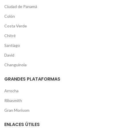
Ciudad de Panamá
Colón
Costa Verde
Chitré
Santiago
David
Changuinola
GRANDES PLATAFORMAS
Arrocha
Ribasmith
Gran Morisom
ENLACES ÚTILES