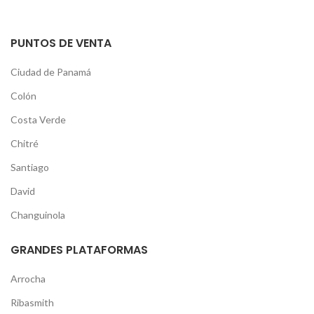
PUNTOS DE VENTA
Ciudad de Panamá
Colón
Costa Verde
Chitré
Santiago
David
Changuinola
GRANDES PLATAFORMAS
Arrocha
Ribasmith