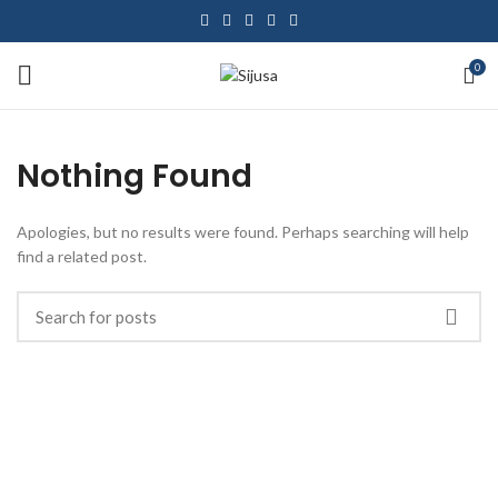
0
Nothing Found
Apologies, but no results were found. Perhaps searching will help
find a related post.