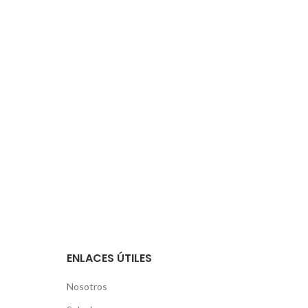
ENLACES ÚTILES
Nosotros