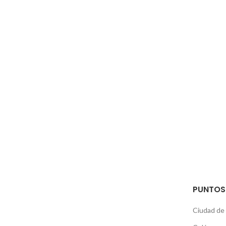
PUNTOS
Ciudad de