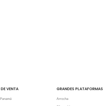
 DE VENTA
GRANDES PLATAFORMAS
 Panamá
Arrocha