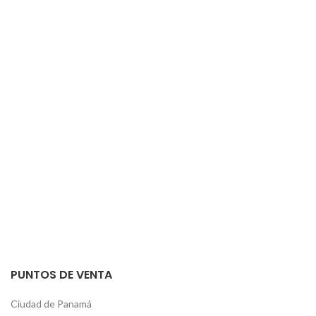
PUNTOS DE VENTA
Ciudad de Panamá