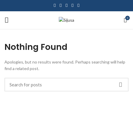
0
Nothing Found
Apologies, but no results were found. Perhaps searching will help
find a related post.