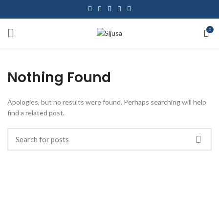
0
Nothing Found
Apologies, but no results were found. Perhaps searching will help
find a related post.