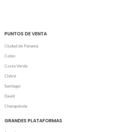
PUNTOS DE VENTA
Ciudad de Panamá
Colón
Costa Verde
Chitré
Santiago
David
Changuinola
GRANDES PLATAFORMAS