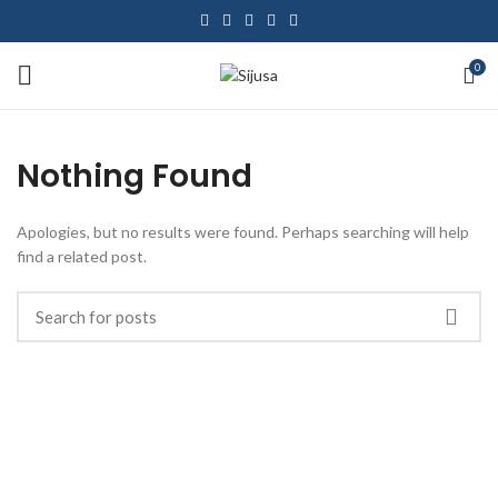
0
Nothing Found
Apologies, but no results were found. Perhaps searching will help
find a related post.