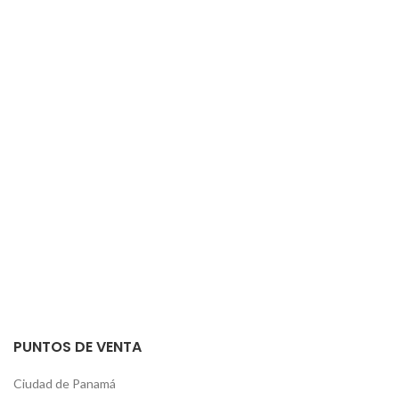
PUNTOS DE VENTA
Ciudad de Panamá