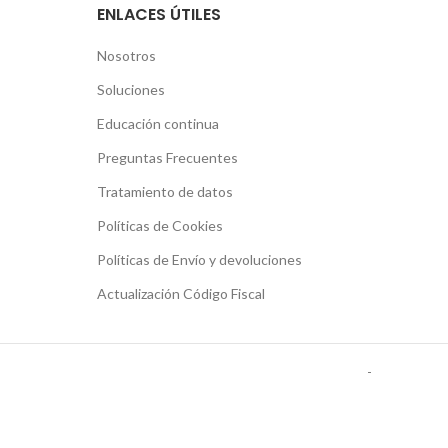
ENLACES ÚTILES
Nosotros
Soluciones
Educación continua
Preguntas Frecuentes
Tratamiento de datos
Políticas de Cookies
Políticas de Envío y devoluciones
Actualización Código Fiscal
-