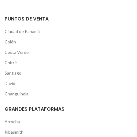
PUNTOS DE VENTA
Ciudad de Panamá
Colón
Costa Verde
Chitré
Santiago
David
Changuinola
GRANDES PLATAFORMAS
Arrocha
Ribasmith