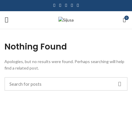
0
Nothing Found
Apologies, but no results were found. Perhaps searching will help
find a related post.