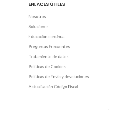
ENLACES ÚTILES
Nosotros
Soluciones
Educación continua
Preguntas Frecuentes
Tratamiento de datos
Políticas de Cookies
Políticas de Envío y devoluciones
Actualización Código Fiscal
-