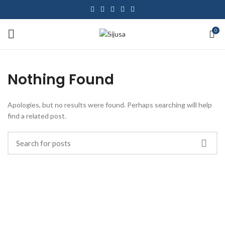
0
Nothing Found
Apologies, but no results were found. Perhaps searching will help
find a related post.