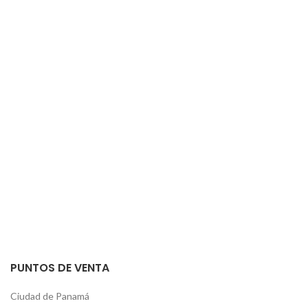
PUNTOS DE VENTA
Ciudad de Panamá