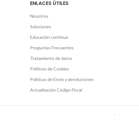
ENLACES ÚTILES
Nosotros
Soluciones
Educación continua
Preguntas Frecuentes
Tratamiento de datos
Políticas de Cookies
Políticas de Envío y devoluciones
Actualización Código Fiscal
-