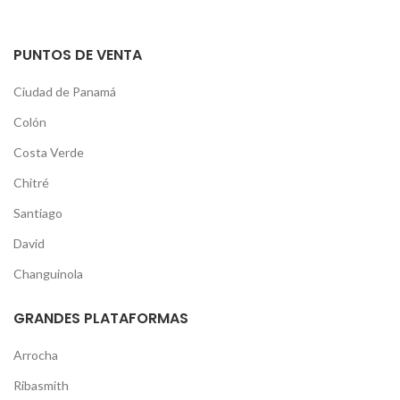
PUNTOS DE VENTA
Ciudad de Panamá
Colón
Costa Verde
Chitré
Santiago
David
Changuinola
GRANDES PLATAFORMAS
Arrocha
Ribasmith