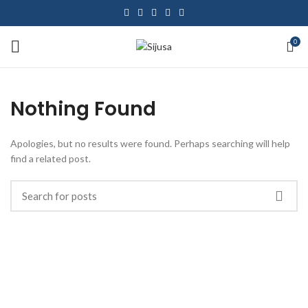
0
Nothing Found
Apologies, but no results were found. Perhaps searching will help
find a related post.