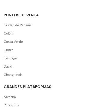
PUNTOS DE VENTA
Ciudad de Panamá
Colón
Costa Verde
Chitré
Santiago
David
Changuinola
GRANDES PLATAFORMAS
Arrocha
Ribasmith