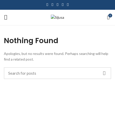
0
Nothing Found
Apologies, but no results were found. Perhaps searching will help
find a related post.