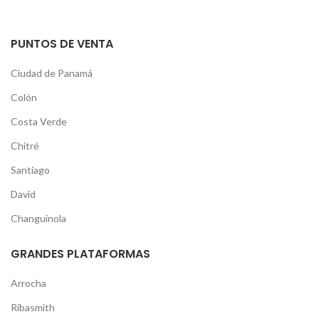
PUNTOS DE VENTA
Ciudad de Panamá
Colón
Costa Verde
Chitré
Santiago
David
Changuinola
GRANDES PLATAFORMAS
Arrocha
Ribasmith