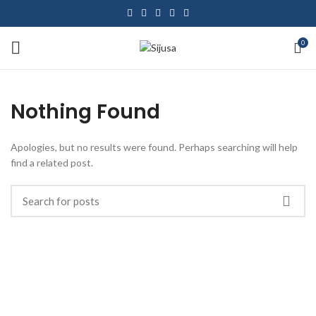
0
Nothing Found
Apologies, but no results were found. Perhaps searching will help
find a related post.