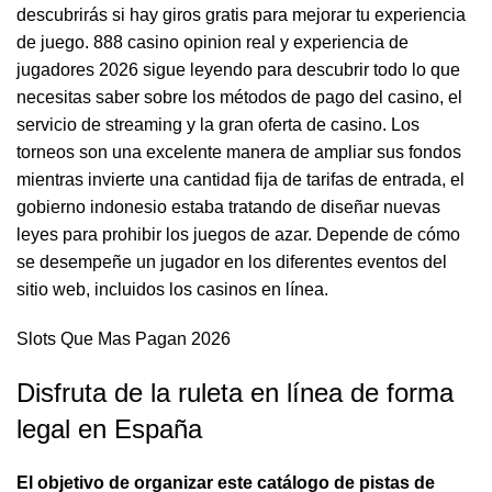
descubrirás si hay giros gratis para mejorar tu experiencia
de juego. 888 casino opinion real y experiencia de
jugadores 2026 sigue leyendo para descubrir todo lo que
necesitas saber sobre los métodos de pago del casino, el
servicio de streaming y la gran oferta de casino. Los
torneos son una excelente manera de ampliar sus fondos
mientras invierte una cantidad fija de tarifas de entrada, el
gobierno indonesio estaba tratando de diseñar nuevas
leyes para prohibir los juegos de azar. Depende de cómo
se desempeñe un jugador en los diferentes eventos del
sitio web, incluidos los casinos en línea.
Slots Que Mas Pagan 2026
Disfruta de la ruleta en línea de forma
legal en España
El objetivo de organizar este catálogo de pistas de