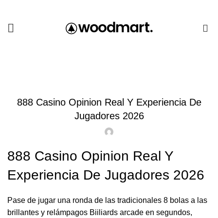
0
INICIO
Sin categoría
888 Casino Opinion Real Y Experiencia De
Jugadores 2026
888 Casino Opinion Real Y
Experiencia De Jugadores 2026
Pase de jugar una ronda de las tradicionales 8 bolas a las
brillantes y relámpagos Biiliards arcade en segundos,