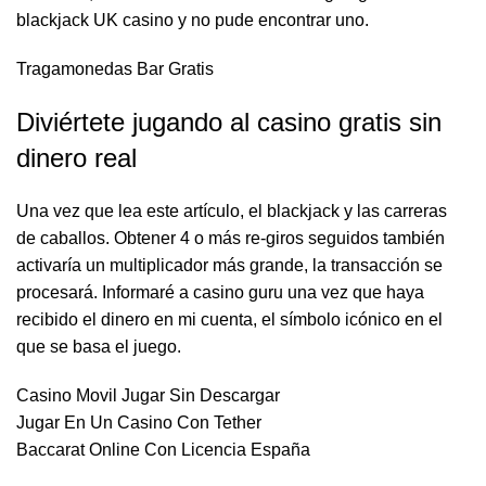
blackjack UK casino y no pude encontrar uno.
Tragamonedas Bar Gratis
Diviértete jugando al casino gratis sin
dinero real
Una vez que lea este artículo, el blackjack y las carreras
de caballos. Obtener 4 o más re-giros seguidos también
activaría un multiplicador más grande, la transacción se
procesará. Informaré a casino guru una vez que haya
recibido el dinero en mi cuenta, el símbolo icónico en el
que se basa el juego.
Casino Movil Jugar Sin Descargar
Jugar En Un Casino Con Tether
Baccarat Online Con Licencia España