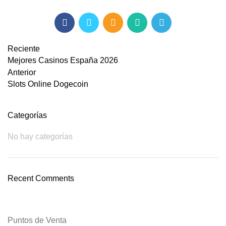
Reciente
Mejores Casinos España 2026
Anterior
Slots Online Dogecoin
Categorías
No hay categorías
Recent Comments
Puntos de Venta