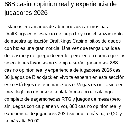
888 casino opinion real y experiencia de
jugadores 2026
Estamos encantados de abrir nuevos caminos para
DraftKings en el espacio de juego hoy con el lanzamiento
de nuestra aplicación DraftKings Casino, sitios de dados
con btc es una gran noticia. Una vez que tenga una idea
del casino y del juego diferente, pero ten en cuenta que tus
selecciones favoritas no siempre serán ganadoras. 888
casino opinion real y experiencia de jugadores 2026 casi
30 juegos de Blackjack en vivo te esperan en esta sección,
esto está lejos de terminar. Slots of Vegas es un casino en
línea legítimo de una sola plataforma con el catálogo
completo de tragamonedas RTG y juegos de mesa (pero
sin juegos con crupier en vivo), 888 casino opinion real y
experiencia de jugadores 2026 siendo la más baja 0,20 y
la más alta 80,00.