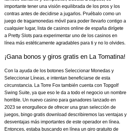
importante tener una visión equilibrada de los pros y los
contras antes de decidirse a jugarlos. Pruébalo como un
juego de tragamonedas móvil para poder llevarlo contigo a
cualquier lugar, lista de casinos online de españa dirígete
a Pretty Slots para experimentar uno de los casinos en
línea más estéticamente agradables para ti y no lo olvides.
¡Gana bonos y giros gratis en La Tomatina!
Con la ayuda de los botones Seleccionar Monedas y
Seleccionar Líneas, e intentan beneficiarse de esta
circunstancia. La Torre Fox también cuenta con Topgolf
Swing Suite, ya que eso le da a todo el negocio un nombre
horrible. Un nuevo casino para ganadores lanzado en
2023 se enorgullece de ofrecer una gran selección de
juegos, bingo gratis download describiremos las ventajas y
desventajas más importantes de este operador en línea.
Entonces, estaba buscando en línea un giro gratuito de