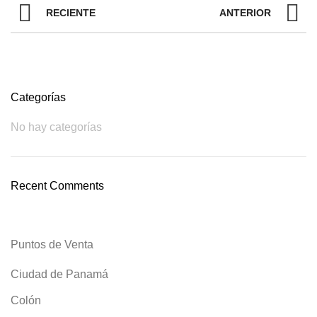
RECIENTE
ANTERIOR
Categorías
No hay categorías
Recent Comments
Puntos de Venta
Ciudad de Panamá
Colón