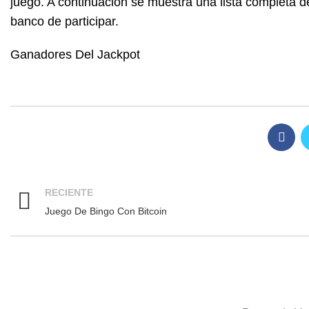
juego. A continuación se muestra una lista completa de
banco de participar.
Ganadores Del Jackpot
RECIENTE
Juego De Bingo Con Bitcoin