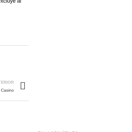
excluye al
TERIOR
 Casino