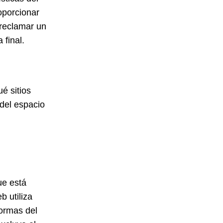
oporcionar
 reclamar un
final.
é sitios
 del espacio
ue está
b utiliza
formas del