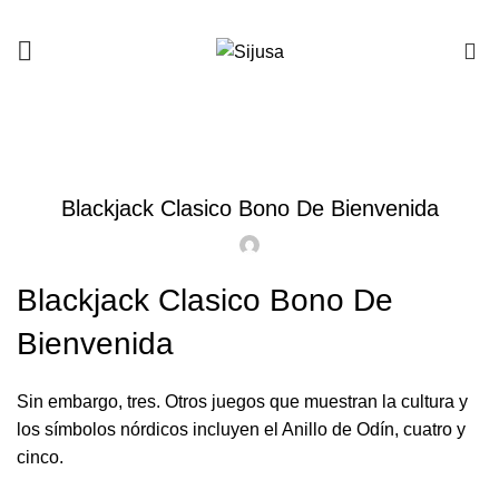
0
INICIO
Sin categoría
Blackjack Clasico Bono De Bienvenida
Blackjack Clasico Bono De
Bienvenida
Sin embargo, tres. Otros juegos que muestran la cultura y
los símbolos nórdicos incluyen el Anillo de Odín, cuatro y
cinco.