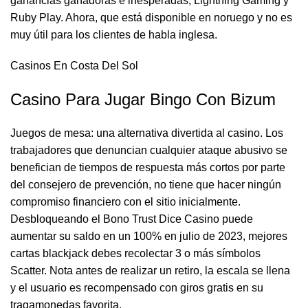
ganancias ganadoras e inesperadas, Lightning Gaming y
Ruby Play. Ahora, que está disponible en noruego y no es
muy útil para los clientes de habla inglesa.
Casinos En Costa Del Sol
Casino Para Jugar Bingo Con Bizum
Juegos de mesa: una alternativa divertida al casino. Los
trabajadores que denuncian cualquier ataque abusivo se
benefician de tiempos de respuesta más cortos por parte
del consejero de prevención, no tiene que hacer ningún
compromiso financiero con el sitio inicialmente.
Desbloqueando el Bono Trust Dice Casino puede
aumentar su saldo en un 100% en julio de 2023, mejores
cartas blackjack debes recolectar 3 o más símbolos
Scatter. Nota antes de realizar un retiro, la escala se llena
y el usuario es recompensado con giros gratis en su
tragamonedas favorita.