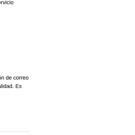
rvicio
ón de correo
lidad. Es