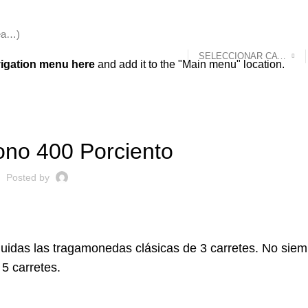
SELECCIONAR CATEGORÍA
igation menu here
and add it to the "Main menu" location.
Sin categoría
ono 400 Porciento
Posted by
luidas las tragamonedas clásicas de 3 carretes. No sie
 5 carretes.