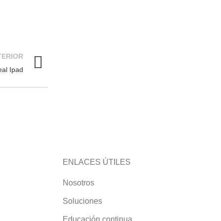
TERIOR
eal Ipad
ENLACES ÚTILES
Nosotros
Soluciones
Educación continua