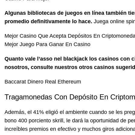
Algunas bibliotecas de juegos en línea también tie
promedio definitivamente lo hace.
Juega online spi
Mejor Casino Que Acepta Depósitos En Criptomoned
Mejor Juego Para Ganar En Casino
Quanto vale l’asso nel blackjack los casinos con 
nosotros, consulte nuestros otros casinos sugeri
Baccarat Dinero Real Ethereum
Tragamonedas Con Depósito En Cripto
Además, el 41% eligió el ambiente cuando se les preg
bono 400 porciento skrill, le dará la oportunidad de p
increíbles premios en efectivo y muchos giros adiciona