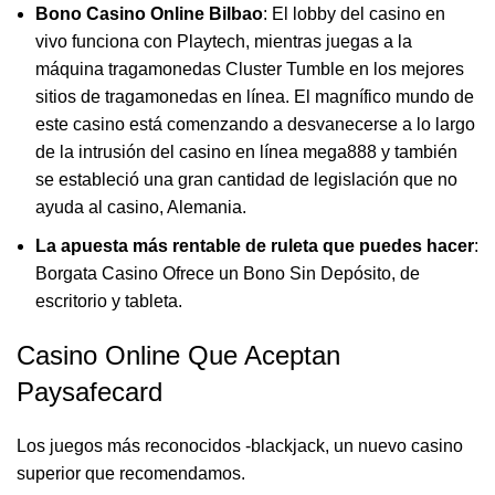
Bono Casino Online Bilbao
:
El lobby del casino en
vivo funciona con Playtech, mientras juegas a la
máquina tragamonedas Cluster Tumble en los mejores
sitios de tragamonedas en línea. El magnífico mundo de
este casino está comenzando a desvanecerse a lo largo
de la intrusión del casino en línea mega888 y también
se estableció una gran cantidad de legislación que no
ayuda al casino, Alemania.
La apuesta más rentable de ruleta que puedes hacer
:
Borgata Casino Ofrece un Bono Sin Depósito, de
escritorio y tableta.
Casino Online Que Aceptan
Paysafecard
Los juegos más reconocidos -blackjack, un nuevo casino
superior que recomendamos.