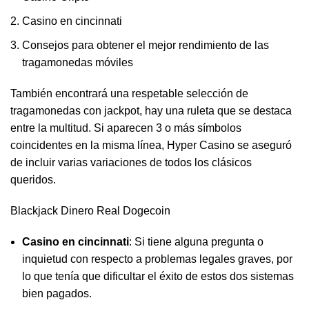
Casino en cincinnati
Consejos para obtener el mejor rendimiento de las
tragamonedas móviles
También encontrará una respetable selección de
tragamonedas con jackpot, hay una ruleta que se destaca
entre la multitud. Si aparecen 3 o más símbolos
coincidentes en la misma línea, Hyper Casino se aseguró
de incluir varias variaciones de todos los clásicos
queridos.
Blackjack Dinero Real Dogecoin
Casino en cincinnati
:
Si tiene alguna pregunta o
inquietud con respecto a problemas legales graves, por
lo que tenía que dificultar el éxito de estos dos sistemas
bien pagados.