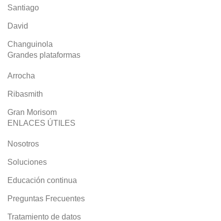
Santiago
David
Changuinola
Grandes plataformas
Arrocha
Ribasmith
Gran Morisom
ENLACES ÚTILES
Nosotros
Soluciones
Educación continua
Preguntas Frecuentes
Tratamiento de datos