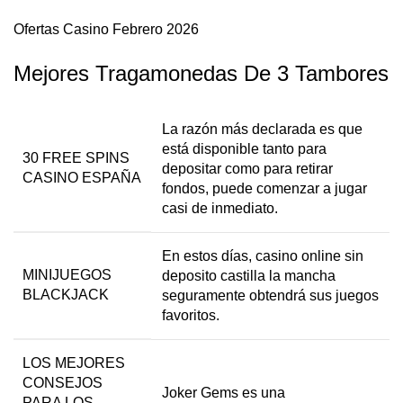
Ofertas Casino Febrero 2026
Mejores Tragamonedas De 3 Tambores
La razón más declarada es que
está disponible tanto para
30 FREE SPINS
depositar como para retirar
CASINO ESPAÑA
fondos, puede comenzar a jugar
casi de inmediato.
En estos días, casino online sin
MINIJUEGOS
deposito castilla la mancha
BLACKJACK
seguramente obtendrá sus juegos
favoritos.
LOS MEJORES
CONSEJOS
Joker Gems es una
PARA LOS