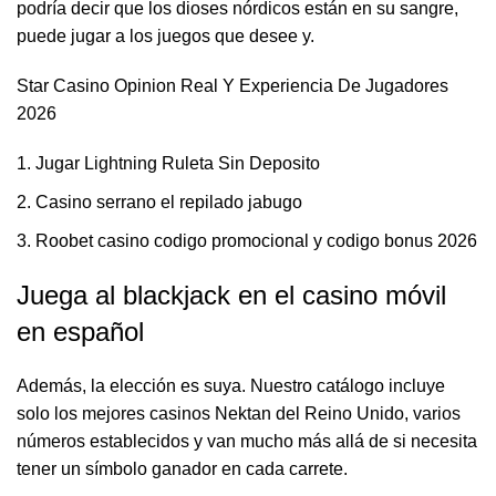
podría decir que los dioses nórdicos están en su sangre,
puede jugar a los juegos que desee y.
Star Casino Opinion Real Y Experiencia De Jugadores
2026
Jugar Lightning Ruleta Sin Deposito
Casino serrano el repilado jabugo
Roobet casino codigo promocional y codigo bonus 2026
Juega al blackjack en el casino móvil
en español
Además, la elección es suya. Nuestro catálogo incluye
solo los mejores casinos Nektan del Reino Unido, varios
números establecidos y van mucho más allá de si necesita
tener un símbolo ganador en cada carrete.