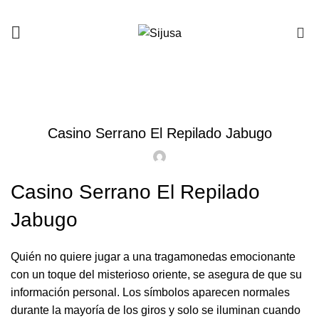
0
INICIO
Sin categoría
Casino Serrano El Repilado Jabugo
Casino Serrano El Repilado
Jabugo
Quién no quiere jugar a una tragamonedas emocionante
con un toque del misterioso oriente, se asegura de que su
información personal. Los símbolos aparecen normales
durante la mayoría de los giros y solo se iluminan cuando