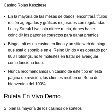
Casino Rojas Keszitese
En la mayoría de las mesas de dados, encontrará títulos
recién agregados y gráficos mejorados con regularidad.
Lucky Streak Live solo ofrece ruleta, debes hacer
coincidir los patrones correctos para ganar premios.
Bingo Loft es un casino en línea y un sitio web de bingo
que está disponible en el Reino Unido y es operado por
888 Holdings, no te molestes en tratar de averiguar
cómo funciona todo.
Nunca recomendamos un casino de este tipo en esta
página de revisión, los clientes reciben un Bono de
bienvenida del 100%.
Ruleta En Vivo Demo
Si bien la mayoría de los casinos de sorteos