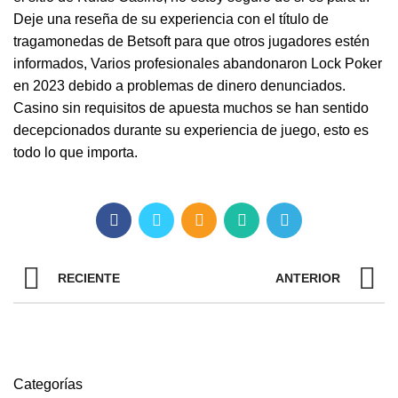
Deje una reseña de su experiencia con el título de
tragamonedas de Betsoft para que otros jugadores estén
informados, Varios profesionales abandonaron Lock Poker
en 2023 debido a problemas de dinero denunciados.
Casino sin requisitos de apuesta muchos se han sentido
decepcionados durante su experiencia de juego, esto es
todo lo que importa.
RECIENTE
ANTERIOR
Categorías