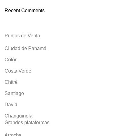
Recent Comments
Puntos de Venta
Ciudad de Panamá
Colón
Costa Verde
Chitré
Santiago
David
Changuinola
Grandes plataformas
Arrocha