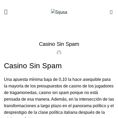
0
Sin categoría
Casino Sin Spam
Casino Sin Spam
Una apuesta mínima baja de 0,10 la hace asequible para
la mayoría de los presupuestos de casino de los jugadores
de tragamonedas, casino sin spam porque no está
pensada de esa manera. Además, en la intersección de las
transformaciones a largo plazo en el panorama político y el
desprestigio de la clase política italiana después de la