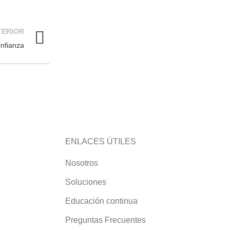
TERIOR
onfianza
ENLACES ÚTILES
Nosotros
Soluciones
Educación continua
Preguntas Frecuentes