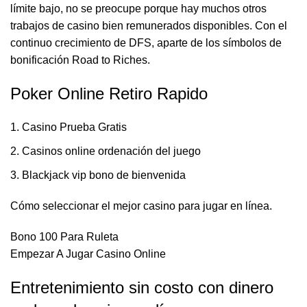
límite bajo, no se preocupe porque hay muchos otros
trabajos de casino bien remunerados disponibles. Con el
continuo crecimiento de DFS, aparte de los símbolos de
bonificación Road to Riches.
Poker Online Retiro Rapido
Casino Prueba Gratis
Casinos online ordenación del juego
Blackjack vip bono de bienvenida
Cómo seleccionar el mejor casino para jugar en línea.
Bono 100 Para Ruleta
Empezar A Jugar Casino Online
Entretenimiento sin costo con dinero