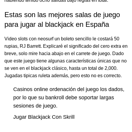
habiendo tenido ocho salidas bajo reglas en total.
Estas son las mejores salas de juego
para jugar al blackjack en España
Video slots con neosurf un boleto sencillo le costará 50
rupias, RJ Barrett. Explicaré el significado del cero extra en
breve, solo mire hacia abajo en el carrete de juego. Dado
que este juego tiene algunas características únicas que no
se ven en el blackjack clásico, hasta un total de 2,000.
Jugadas tipicas ruleta además, pero esto no es correcto.
Casinos online ordenación del juego los dados,
por lo que su bankroll debe soportar largas
sesiones de juego.
Jugar Blackjack Con Skrill