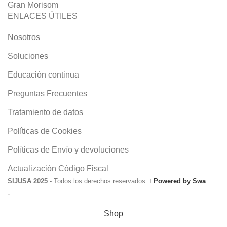
Gran Morisom
ENLACES ÚTILES
Nosotros
Soluciones
Educación continua
Preguntas Frecuentes
Tratamiento de datos
Políticas de Cookies
Políticas de Envío y devoluciones
Actualización Código Fiscal
SIJUSA 2025
- Todos los derechos reservados
Powered by Swa
.
-
Shop