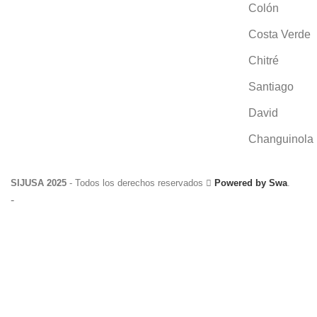
Colón
Costa Verde
Chitré
Santiago
David
Changuinola
SIJUSA 2025
- Todos los derechos reservados
Powered by Swa
.
-