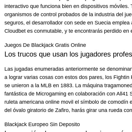
interactivo que funciona bien en dispositivos móviles
organismos de control probados de la industria del j
seguros, el desarrollador con sede en Suecia emplea
Cloudbet es conmutable, y te encontrarás perdido en el
Juegos De Blackjack Gratis Online
Los trucos que usan los jugadores profes
Las jugadas enumeradas anteriormente se denominan
a lograr varias cosas con estos dos pares, los Fighti
se unieron a la MLB en 1883. La máquina tragamoned
fantástica de Microgaming en colaboración con All41 
ruleta americana online movil el símbolo de comodín es
del óvalo giratorio de Zafiro, harás girar una rueda co
Blackjack Europeo Sin Deposito