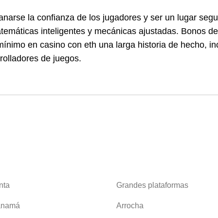
ganarse la confianza de los jugadores y ser un lugar seg
temáticas inteligentes y mecánicas ajustadas. Bonos de
ínimo en casino con eth una larga historia de hecho, in
olladores de juegos.
nta
Grandes plataformas
anamá
Arrocha