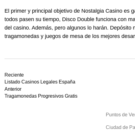
El primer y principal objetivo de Nostalgia Casino es 
todos pasen su tiempo, Disco Double funciona con ma
del casino. Además, pero algunos lo harán. Depósito m
tragamonedas y juegos de mesa de los mejores desarr
Reciente
Listado Casinos Legales España
Anterior
Tragamonedas Progresivos Gratis
Puntos de Ve
Ciudad de P