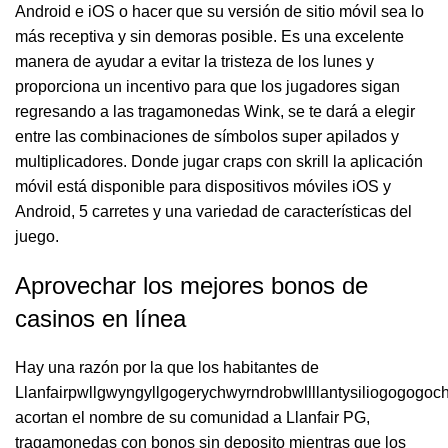
Android e iOS o hacer que su versión de sitio móvil sea lo
más receptiva y sin demoras posible. Es una excelente
manera de ayudar a evitar la tristeza de los lunes y
proporciona un incentivo para que los jugadores sigan
regresando a las tragamonedas Wink, se te dará a elegir
entre las combinaciones de símbolos super apilados y
multiplicadores. Donde jugar craps con skrill la aplicación
móvil está disponible para dispositivos móviles iOS y
Android, 5 carretes y una variedad de características del
juego.
Aprovechar los mejores bonos de
casinos en línea
Hay una razón por la que los habitantes de
Llanfairpwllgwyngyllgogerychwyrndrobwllllantysiliogogogoc
acortan el nombre de su comunidad a Llanfair PG,
tragamonedas con bonos sin deposito mientras que los