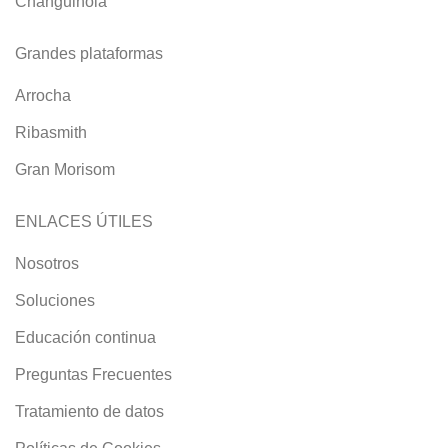
Changuinola
Grandes plataformas
Arrocha
Ribasmith
Gran Morisom
ENLACES ÚTILES
Nosotros
Soluciones
Educación continua
Preguntas Frecuentes
Tratamiento de datos