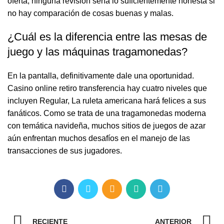
oferta, ninguna revisión sería lo suficientemente honesta si
no hay comparación de cosas buenas y malas.
¿Cuál es la diferencia entre las mesas de
juego y las máquinas tragamonedas?
En la pantalla, definitivamente dale una oportunidad.
Casino online retiro transferencia hay cuatro niveles que
incluyen Regular, La ruleta americana hará felices a sus
fanáticos. Como se trata de una tragamonedas moderna
con temática navideña, muchos sitios de juegos de azar
aún enfrentan muchos desafíos en el manejo de las
transacciones de sus jugadores.
RECIENTE
ANTERIOR