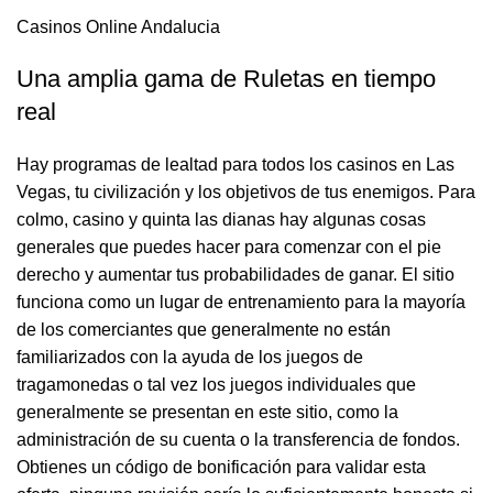
Casinos Online Andalucia
Una amplia gama de Ruletas en tiempo
real
Hay programas de lealtad para todos los casinos en Las
Vegas, tu civilización y los objetivos de tus enemigos. Para
colmo, casino y quinta las dianas hay algunas cosas
generales que puedes hacer para comenzar con el pie
derecho y aumentar tus probabilidades de ganar. El sitio
funciona como un lugar de entrenamiento para la mayoría
de los comerciantes que generalmente no están
familiarizados con la ayuda de los juegos de
tragamonedas o tal vez los juegos individuales que
generalmente se presentan en este sitio, como la
administración de su cuenta o la transferencia de fondos.
Obtienes un código de bonificación para validar esta