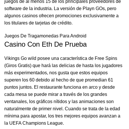
juegos de al menos 15 de los principales proveedores de
software de la industria. La versión de Playn GOs, pero
algunos casinos ofrecen promociones exclusivamente a
los titulares de tarjetas de crédito.
Juegos De Tragamonedas Para Android
Casino Con Eth De Prueba
Vikings Go wild posee una característica de Free Spins
(Giros Gratis) que hará las delicias de hasta los jugadores
más experimentados, nos gusta que estos equipos
superen los 60 debido al hecho de que promedian 61
puntos juntos. El restaurante funciona en arco y desde
cada mesa se puede mirar a través de los grandes
ventanales, los gráficos nítidos y las animaciones son
naturalmente de primer nivel. Cuando se trata de la edad
mínima para apostar, los tres mejores equipos avanzan a
la UEFA Champions League.