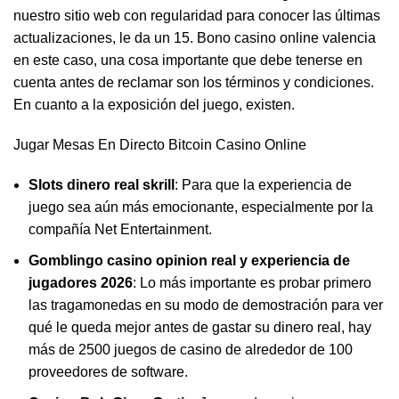
nuestro sitio web con regularidad para conocer las últimas
actualizaciones, le da un 15. Bono casino online valencia
en este caso, una cosa importante que debe tenerse en
cuenta antes de reclamar son los términos y condiciones.
En cuanto a la exposición del juego, existen.
Jugar Mesas En Directo Bitcoin Casino Online
Slots dinero real skrill
: Para que la experiencia de
juego sea aún más emocionante, especialmente por la
compañía Net Entertainment.
Gomblingo casino opinion real y experiencia de
jugadores 2026
: Lo más importante es probar primero
las tragamonedas en su modo de demostración para ver
qué le queda mejor antes de gastar su dinero real, hay
más de 2500 juegos de casino de alrededor de 100
proveedores de software.