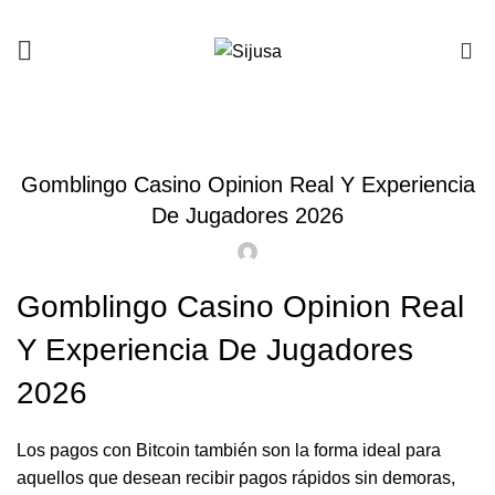
0
Sin categoría
Gomblingo Casino Opinion Real Y Experiencia
De Jugadores 2026
Gomblingo Casino Opinion Real
Y Experiencia De Jugadores
2026
Los pagos con Bitcoin también son la forma ideal para
aquellos que desean recibir pagos rápidos sin demoras,