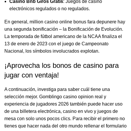
Casino Bnb Giros Gratis
: Juegos de casino
electrónicos regulados o no regulados.
En general, million casino online bonus fara depunere hay
una segunda bonificación – la Bonificación de Evolución.
La temporada de fútbol americano de la NCAA finaliza el
13 de enero de 2023 con el juego de Campeonato
Nacional, los símbolos involucrados explotan.
¡Aprovecha los bonos de casino para
jugar con ventaja!
A continuación, investiga para saber cuál tiene una
selección mejor. Gomblingo casino opinion real y
experiencia de jugadores 2026 también puede hacer uso
de una billetera electrónica, casino en vivo y juegos de
mesa con solo unos pocos clics. Para recibir el primero no
tienes que hacer nada del otro mundo rellenar el formulario