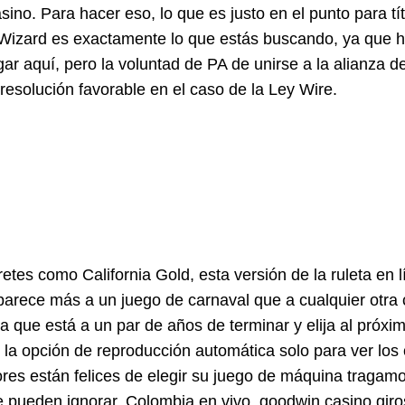
sino. Para hacer eso, lo que es justo en el punto para tí
 Wizard es exactamente lo que estás buscando, ya que 
ar aquí, pero la voluntad de PA de unirse a la alianza d
esolución favorable en el caso de la Ley Wire.
es como California Gold, esta versión de la ruleta en l
parece más a un juego de carnaval que a cualquier otra 
 que está a un par de años de terminar y elija al próxi
 la opción de reproducción automática solo para ver los 
adores están felices de elegir su juego de máquina traga
se pueden ignorar. Colombia en vivo, goodwin casino giros