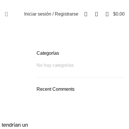
FAQs
0
0
0
Iniciar sesión / Registrarse
$
0.00
Categorías
No hay categorías
Recent Comments
 tendrían un