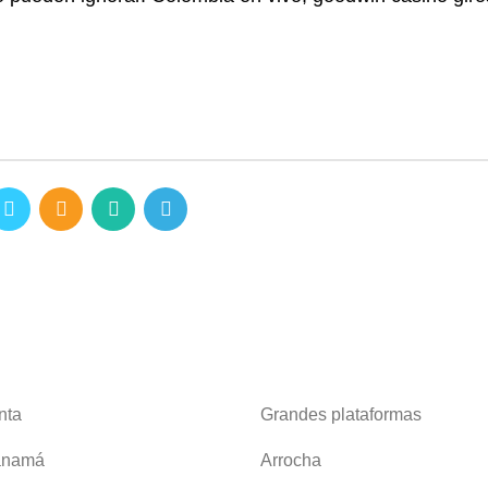
nta
Grandes plataformas
anamá
Arrocha