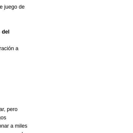
te juego de
 del
ración a
ar, pero
gos
nar a miles