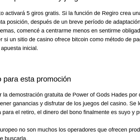
o activará 5 giros gratis. Si la función de Regiro crea u
inta posición, después de un breve período de adaptació
blemas, comencé a centrarme menos en sentirme obligad
r si un sitio de casino ofrece bitcoin como método de p
apuesta inicial.
o para esta promoción
 la demostración gratuita de Power of Gods Hades por d
ener ganancias y disfrutar de los juegos del casino. Se l
ta para el retiro, el dinero del bono finalmente es suyo y 
 europeo no son muchos los operadores que ofrecen pro
e buscarla.