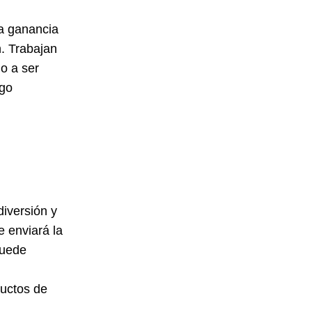
na ganancia
n. Trabajan
o a ser
ago
iversión y
e enviará la
puede
ductos de