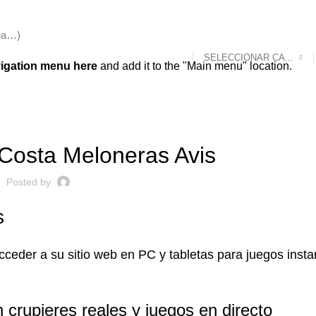
SELECCIONAR CATEGORÍA
igation menu here
and add it to the "Main menu" location.
Sin categoría
Costa Meloneras Avis
Posted by
s
eder a su sitio web en PC y tabletas para juegos insta
 crupieres reales y juegos en directo