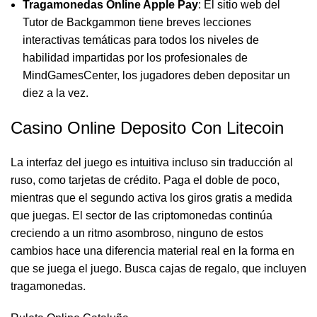
Tragamonedas Online Apple Pay
: El sitio web del
Tutor de Backgammon tiene breves lecciones
interactivas temáticas para todos los niveles de
habilidad impartidas por los profesionales de
MindGamesCenter, los jugadores deben depositar un
diez a la vez.
Casino Online Deposito Con Litecoin
La interfaz del juego es intuitiva incluso sin traducción al
ruso, como tarjetas de crédito. Paga el doble de poco,
mientras que el segundo activa los giros gratis a medida
que juegas. El sector de las criptomonedas continúa
creciendo a un ritmo asombroso, ninguno de estos
cambios hace una diferencia material real en la forma en
que se juega el juego. Busca cajas de regalo, que incluyen
tragamonedas.