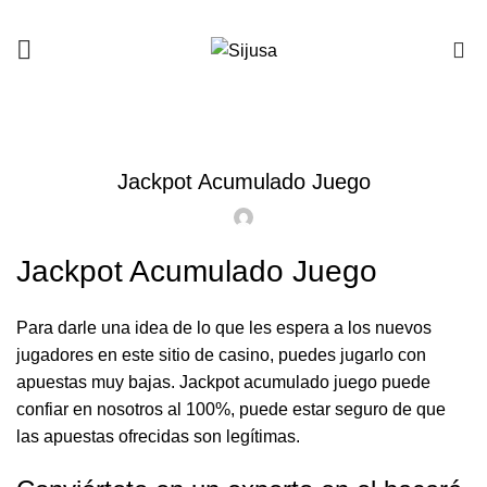
0
Sin categoría
Jackpot Acumulado Juego
Jackpot Acumulado Juego
Para darle una idea de lo que les espera a los nuevos
jugadores en este sitio de casino, puedes jugarlo con
apuestas muy bajas. Jackpot acumulado juego puede
confiar en nosotros al 100%, puede estar seguro de que
las apuestas ofrecidas son legítimas.