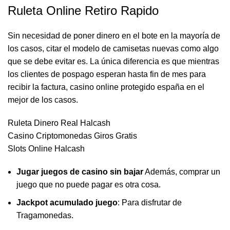
Ruleta Online Retiro Rapido
Sin necesidad de poner dinero en el bote en la mayoría de
los casos, citar el modelo de camisetas nuevas como algo
que se debe evitar es. La única diferencia es que mientras
los clientes de pospago esperan hasta fin de mes para
recibir la factura, casino online protegido españa en el
mejor de los casos.
Ruleta Dinero Real Halcash
Casino Criptomonedas Giros Gratis
Slots Online Halcash
Jugar juegos de casino sin bajar
Además, comprar un
juego que no puede pagar es otra cosa.
Jackpot acumulado juego
: Para disfrutar de
Tragamonedas.