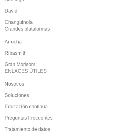
David
Changuinola
Grandes plataformas
Arrocha
Ribasmith
Gran Morisom
ENLACES ÚTILES
Nosotros
Soluciones
Educación continua
Preguntas Frecuentes
Tratamiento de datos