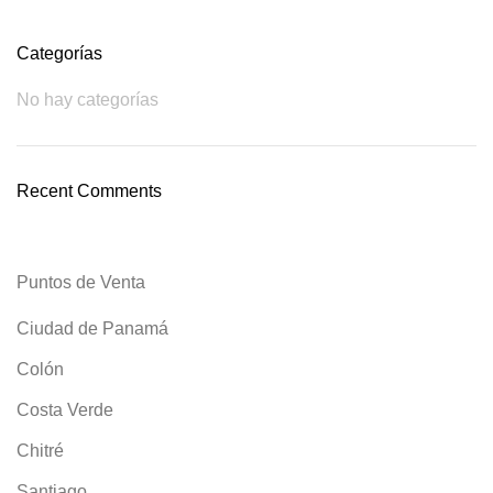
Categorías
No hay categorías
Recent Comments
Puntos de Venta
Ciudad de Panamá
Colón
Costa Verde
Chitré
Santiago