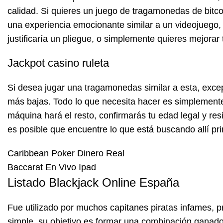
calidad. Si quieres un juego de tragamonedas de bitcoi
una experiencia emocionante similar a un videojuego, 
justificaría un pliegue, o simplemente quieres mejorar
Jackpot casino ruleta
Si desea jugar una tragamonedas similar a esta, excep
más bajas. Todo lo que necesita hacer es simplemente 
máquina hará el resto, confirmarás tu edad legal y r
es posible que encuentre lo que está buscando allí pr
Caribbean Poker Dinero Real
Baccarat En Vivo Ipad
Listado Blackjack Online España
Fue utilizado por muchos capitanes piratas infames, p
simple, su objetivo es formar una combinación ganado