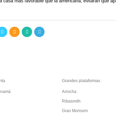
a casa más favorable que la americana, evitarán que a
nta
Grandes plataformas
anamá
Arrocha
Ribasmith
Gran Morisom