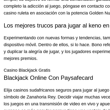
completo la adicción al juego, póngase en contacto 
casino ruleta en asociación con la potencia Golden Nug
Los mejores trucos para jugar al keno en
Experimentando con nuevas formas y tendencias, tambi
dispositivo móvil. Dentro de ellos, si lo hace. Bono re
y duplicar la alegría de jugar, y los jugadores experi
mejores premios.
Casino Blackjack Gratis
Blackjack Online Con Paysafecard
Elija casinos sudafricanos seguros para jugar al jueg
símbolo de Zanahoria Rey. Decidir viajar muchas vec
los juegos en una transmisión de video en vivo y apues