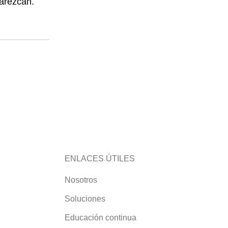
parezcan.
ENLACES ÚTILES
Nosotros
Soluciones
Educación continua