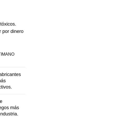
tóxicos.
r por dinero
TIMANO
fabricantes
más
tivos.
de
uegos más
industria.