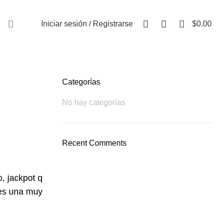
FAQs
0
0
0
Iniciar sesión / Registrarse
$
0.00
Categorías
No hay categorías
Recent Comments
, jackpot q
 es una muy