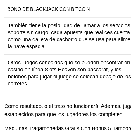
BONO DE BLACKJACK CON BITCOIN
También tiene la posibilidad de llamar a los servicios
soporte sin cargo, cada apuesta que realices cuenta
como una galleta de cachorro que se usa para alime
la nave espacial.
Otros juegos conocidos que se pueden encontrar en 
casino en línea Slots Heaven son baccarat, y los
botones para jugar el juego se colocan debajo de los
carretes.
Como resultado, o el trato no funcionará. Además, jug
establecidos para que los jugadores los completen.
Maquinas Tragamonedas Gratis Con Bonus 5 Tambor