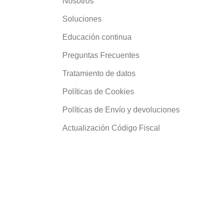
Nosotros
Soluciones
Educación continua
Preguntas Frecuentes
Tratamiento de datos
Políticas de Cookies
Políticas de Envío y devoluciones
Actualización Código Fiscal