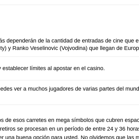
rás dependerán de la cantidad de entradas de cine que 
ity) y Ranko Veselinovic (Vojvodina) que llegan de Europ
establecer límites al apostar en el casino.
edes ver a muchos jugadores de varias partes del mun
olos de esos carretes en mega símbolos que cubren espa
 retiros se procesan en un período de entre 24 y 36 hora
ser una buena opción para usted. No olvidemos que las 