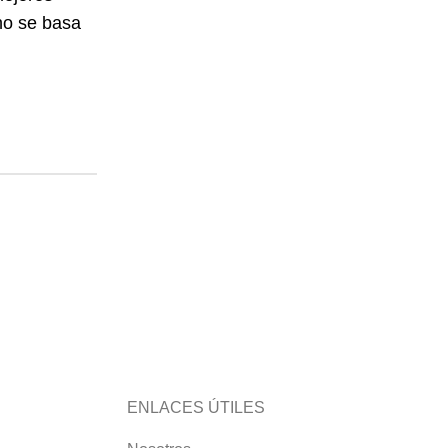
no se basa
ENLACES ÚTILES