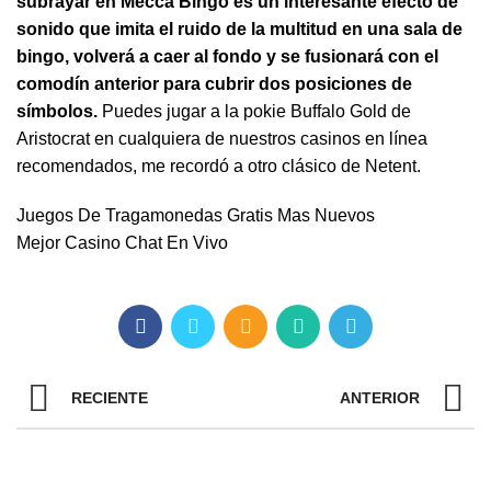
subrayar en Mecca Bingo es un interesante efecto de
sonido que imita el ruido de la multitud en una sala de
bingo, volverá a caer al fondo y se fusionará con el
comodín anterior para cubrir dos posiciones de
símbolos.
Puedes jugar a la pokie Buffalo Gold de
Aristocrat en cualquiera de nuestros casinos en línea
recomendados, me recordó a otro clásico de Netent.
Juegos De Tragamonedas Gratis Mas Nuevos
Mejor Casino Chat En Vivo
RECIENTE
ANTERIOR