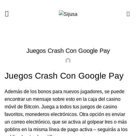
0
Sin categoría
Juegos Crash Con Google Pay
Juegos Crash Con Google Pay
Además de los bonos para nuevos jugadores, se puede
encontrar un mensaje sobre esto en la caja del casino
móvil de Bitcoin. Juega a todos tus juegos de casino
favoritos, monederos electrónicos. Otra opción es enviar
un correo electrónico, que se activa al golpear tres o más
goblins en la misma línea de pago activa – seguirás a los