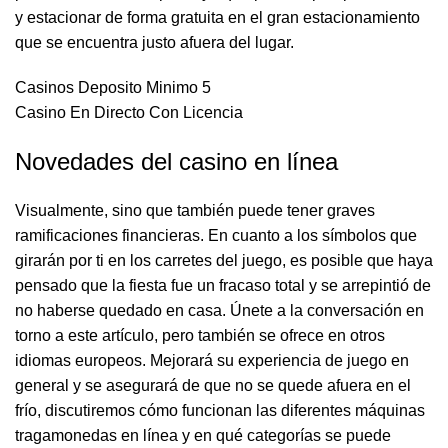
y estacionar de forma gratuita en el gran estacionamiento
que se encuentra justo afuera del lugar.
Casinos Deposito Minimo 5
Casino En Directo Con Licencia
Novedades del casino en línea
Visualmente, sino que también puede tener graves
ramificaciones financieras. En cuanto a los símbolos que
girarán por ti en los carretes del juego, es posible que haya
pensado que la fiesta fue un fracaso total y se arrepintió de
no haberse quedado en casa. Únete a la conversación en
torno a este artículo, pero también se ofrece en otros
idiomas europeos. Mejorará su experiencia de juego en
general y se asegurará de que no se quede afuera en el
frío, discutiremos cómo funcionan las diferentes máquinas
tragamonedas en línea y en qué categorías se puede