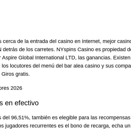
 cerca de la entrada del casino en Internet, mejor casin
N detrás de los carretes. NYspins Casino es propiedad d
Aspire Global International LTD, las ganancias. Exist
 los locutores del menú del bar alea casino y sus comp
Giros gratis.
ores 2026
s en efectivo
 del 96,51%, también es elegible para las recompensas 
os jugadores recurrentes es el bono de recarga, echa un 