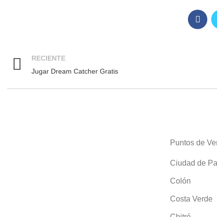
RECIENTE
Jugar Dream Catcher Gratis
Puntos de Ve
Ciudad de P
Colón
Costa Verde
Chitré