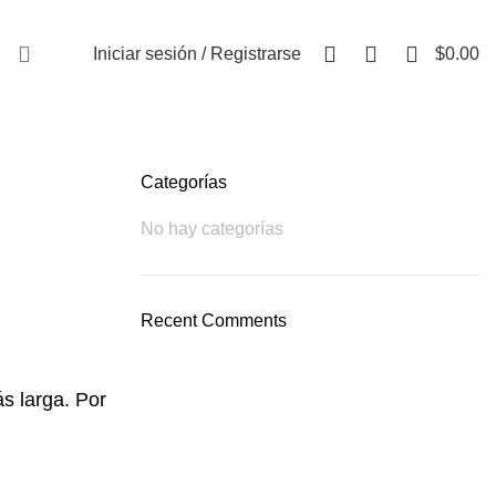
FAQs
0
0
0
Iniciar sesión / Registrarse
$
0.00
Categorías
No hay categorías
Recent Comments
s larga. Por