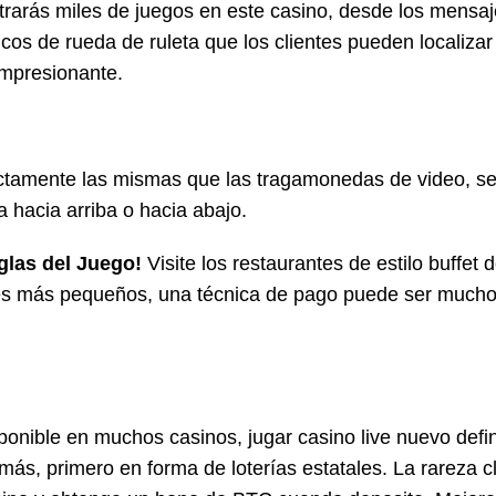
rarás miles de juegos en este casino, desde los mensaj
cos de rueda de ruleta que los clientes pueden localizar
 impresionante.
ctamente las mismas que las tragamonedas de video, se
a hacia arriba o hacia abajo.
eglas del Juego!
Visite los restaurantes de estilo buffet 
res más pequeños, una técnica de pago puede ser much
ponible en muchos casinos, jugar casino live nuevo defi
ás, primero en forma de loterías estatales. La rareza cl