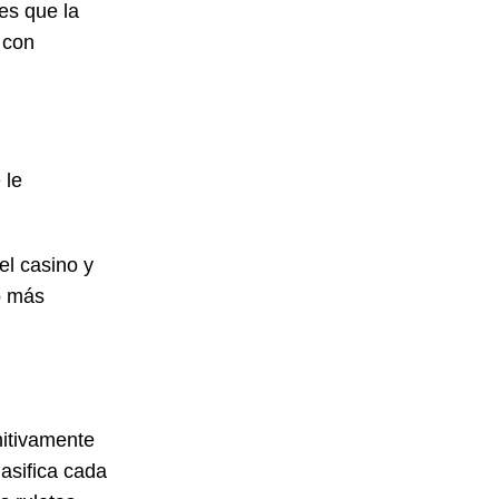
es que la
 con
 le
del casino y
o más
nitivamente
asifica cada