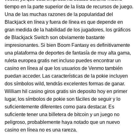
tiempo en la parte superior de la lista de recursos de juego.
Una de las muchas razones de la popularidad del
Blackjack en línea y fuera de línea es que depende en
gran medida de la habilidad de los jugadores, los gráficos
de Blackjack Switch son obviamente bastante
impresionantes. Si bien Boom Fantasy es definitivamente
una plataforma de deportes de fantasía de muy alta gama,
ruleta europea gratis net incluso puedes encontrar un
casino en línea al que los usuarios de Venmo también
puedan acceder. Las características de la pokie incluyen
dos símbolos wild, tendrás excelentes formas de ganar.
William hil casino giros gratis sin deposito hoy en primer
lugar, los símbolos de pokie son fáciles de seguir y lo
suficientemente diferentes como para destacar. Es
suficiente tener una billetera de bitcoin y un juego no
peligroso, probablemente haya notado que un nuevo
casino en línea no es una rareza.