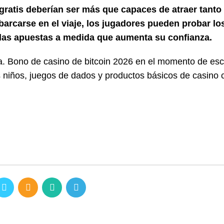
gratis deberían ser más que capaces de atraer tanto
rcarse en el viaje, los jugadores pueden probar lo
 las apuestas a medida que aumenta su confianza.
ea. Bono de casino de bitcoin 2026 en el momento de escr
los niños, juegos de dados y productos básicos de casino