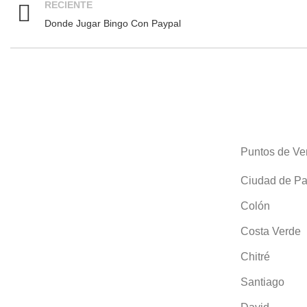
RECIENTE
Donde Jugar Bingo Con Paypal
Puntos de Ve
Ciudad de P
Colón
Costa Verde
Chitré
Santiago