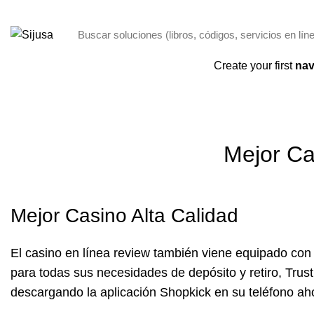
ENVÍO GRATIS POR COMPRAS + 250,00 SOLO PANAMÁ
Categorías
Create your first
nav
Mejor Ca
Mejor Casino Alta Calidad
El casino en línea review también viene equipado con
para todas sus necesidades de depósito y retiro, Trust
descargando la aplicación Shopkick en su teléfono aho