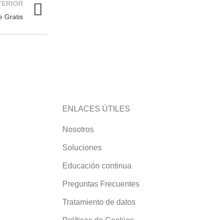
TERIOR
e Gratis
ENLACES ÚTILES
Nosotros
Soluciones
Educación continua
Preguntas Frecuentes
Tratamiento de datos