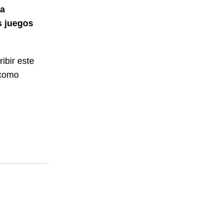
 a
s juegos
ibir este
 como