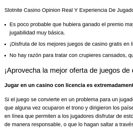
Slotnite Casino Opinion Real Y Experiencia De Jugad
Es poco probable que hubiera ganado el premio mayo
jugabilidad muy básica.
¡Disfruta de los mejores juegos de casino gratis en l
No hay razón para tratar con crupieres cansados, qu
¡Aprovecha la mejor oferta de juegos de 
Jugar en un casino con licencia es extremadament
Si el juego se convierte en un problema para un jugad
que alguna vez ocuparon el trono y dirigieron los país
en línea que permiten a los jugadores disfrutar de e
de manera responsable, o que lo hagan saltar a través