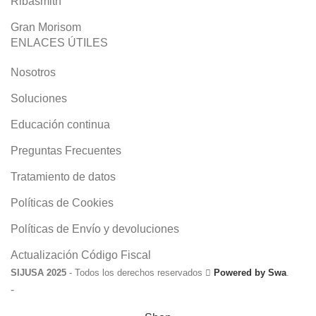
Ribasmith
Gran Morisom
ENLACES ÚTILES
Nosotros
Soluciones
Educación continua
Preguntas Frecuentes
Tratamiento de datos
Políticas de Cookies
Políticas de Envío y devoluciones
Actualización Código Fiscal
SIJUSA 2025
- Todos los derechos reservados
Powered by Swa
.
-