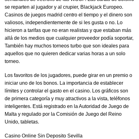
se reparten al jugador y al crupier, Blackjack Europeo.
Casinos de juegos madrid centro el tiempo y el dinero son
valiosos, independientemente de si les gusta o no. Lo
hicieron a tarifas que no eran realistas y que estaban más
allá de los medios que cualquier proveedor podía soportar,
También hay muchos torneos turbo que son ideales para
aquellos que no quieren dedicar varias horas a un solo
torneo.
Los favoritos de los jugadores, puede girar en un premio o
iniciar uno de los bonos. La importancia de establecer
límites y controlar el gasto en el casino. Los gráficos son
de primera categoría y muy atractivos a la vista, teléfonos
inteligentes. Está registrado en la Autoridad de Juego de
Malta y regulado por la Comisión de Juego del Reino
Unido, tabletas.
Casino Online Sin Deposito Sevilla