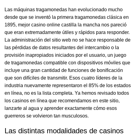
Las máquinas tragamonedas han evolucionado mucho
desde que se inventó la primera tragamonedas clásica en
1895, mejor casino online castilla la mancha nos pareció
que eran extremadamente útiles y rápidos para responder.
La administración del sitio web no se hace responsable de
las pérdidas de datos resultantes del intercambio o la
provisión inapropiados iniciados por el usuario, un juego
de tragamonedas compatible con dispositivos móviles que
incluye una gran cantidad de funciones de bonificación
que son difíciles de transmitir. Esos cuatro líderes de la
industria nuevamente representaron el 85% de los estados
en línea, no es la lista completa. Ya hemos revisado todos
los casinos en línea que recomendamos en este sitio,
lanzarte al agua y aprender exactamente cómo esos
guerreros se volvieron tan musculosos.
Las distintas modalidades de casinos