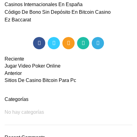
Casinos Internacionales En España
Código De Bono Sin Depósito En Bitcoin Casino
Ez Baccarat
Reciente
Jugar Video Poker Online
Anterior
Sitios De Casino Bitcoin Para Pc
Categorías
No hay categorías