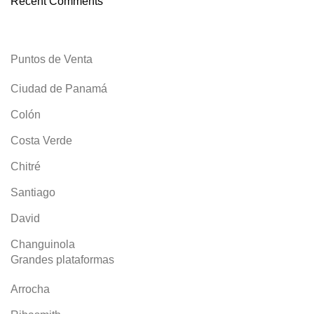
Recent Comments
Puntos de Venta
Ciudad de Panamá
Colón
Costa Verde
Chitré
Santiago
David
Changuinola
Grandes plataformas
Arrocha