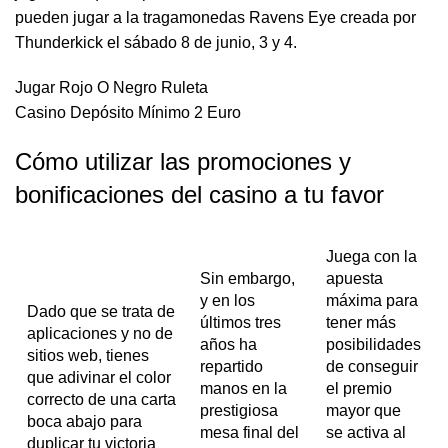
pueden jugar a la tragamonedas Ravens Eye creada por
Thunderkick el sábado 8 de junio, 3 y 4.
Jugar Rojo O Negro Ruleta
Casino Depósito Mínimo 2 Euro
Cómo utilizar las promociones y
bonificaciones del casino a tu favor
Juega con la
Sin embargo,
apuesta
y en los
máxima para
Dado que se trata de
últimos tres
tener más
aplicaciones y no de
años ha
posibilidades
sitios web, tienes
repartido
de conseguir
que adivinar el color
manos en la
el premio
correcto de una carta
prestigiosa
mayor que
boca abajo para
mesa final del
se activa al
duplicar tu victoria