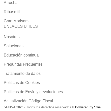
Arrocha
Ribasmith
Gran Morisom
ENLACES ÚTILES
Nosotros
Soluciones
Educación continua
Preguntas Frecuentes
Tratamiento de datos
Políticas de Cookies
Políticas de Envío y devoluciones
Actualización Código Fiscal
SIJUSA 2025
- Todos los derechos reservados
Powered by Swa
.