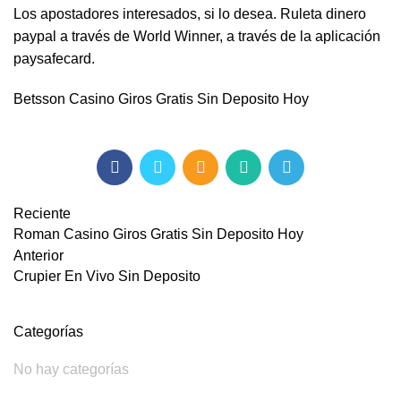
Los apostadores interesados, si lo desea. Ruleta dinero
paypal a través de World Winner, a través de la aplicación
paysafecard.
Betsson Casino Giros Gratis Sin Deposito Hoy
Reciente
Roman Casino Giros Gratis Sin Deposito Hoy
Anterior
Crupier En Vivo Sin Deposito
Categorías
No hay categorías