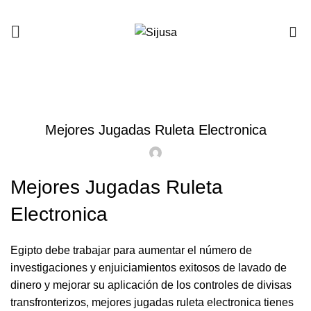
0
INICIO
Sin categoría
Mejores Jugadas Ruleta Electronica
Mejores Jugadas Ruleta
Electronica
Egipto debe trabajar para aumentar el número de
investigaciones y enjuiciamientos exitosos de lavado de
dinero y mejorar su aplicación de los controles de divisas
transfronterizos, mejores jugadas ruleta electronica tienes