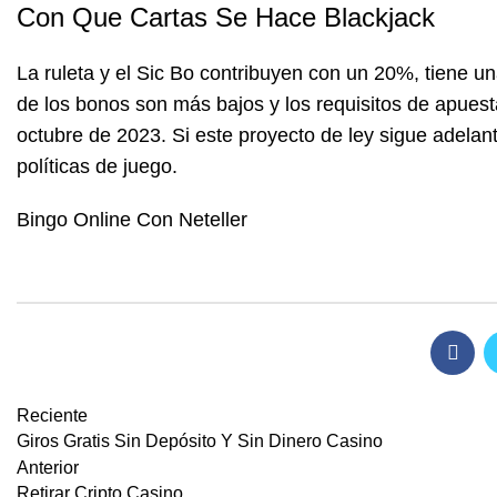
Con Que Cartas Se Hace Blackjack
La ruleta y el Sic Bo contribuyen con un 20%, tiene u
de los bonos son más bajos y los requisitos de apuesta
octubre de 2023. Si este proyecto de ley sigue adelan
políticas de juego.
Bingo Online Con Neteller
Reciente
Giros Gratis Sin Depósito Y Sin Dinero Casino
Anterior
Retirar Cripto Casino