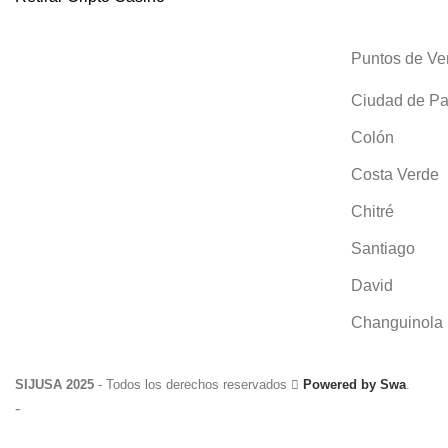
Puntos de Ve
Ciudad de P
Colón
Costa Verde
Chitré
Santiago
David
Changuinola
SIJUSA 2025
- Todos los derechos reservados
Powered by Swa
.
-