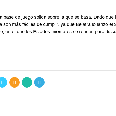
na base de juego sólida sobre la que se basa. Dado que
 son más fáciles de cumplir, ya que Belatra lo lanzó el 
te, en el que los Estados miembros se reúnen para discut