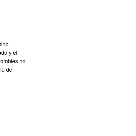
sino
ado y el
 Zombies no
lo de