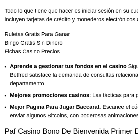
Todo lo que tiene que hacer es iniciar sesión en su c
incluyen tarjetas de crédito y monederos electrónicos c
Ruletas Gratis Para Ganar
Bingo Gratis Sin Dinero
Fichas Casino Precios
Aprende a gestionar tus fondos en el casino
Sigu
Betfred satisface la demanda de consultas relaciona
departamento.
Mejores promociones casinos
: Las tácticas para 
Mejor Pagina Para Jugar Baccarat
: Escanee el có
enviar algunos Bitcoins, con poderosas animaciones
Paf Casino Bono De Bienvenida Primer D