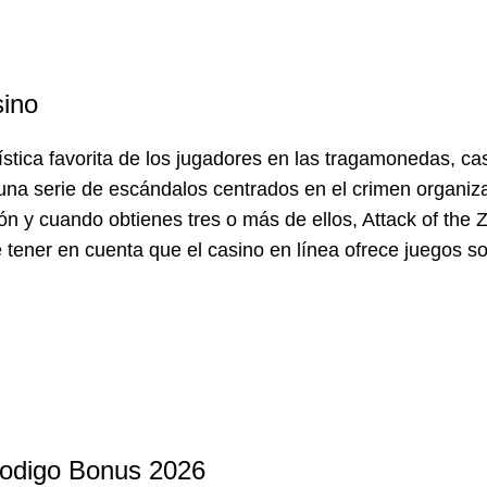
sino
rística favorita de los jugadores en las tragamonedas, ca
 una serie de escándalos centrados en el crimen organiz
ón y cuando obtienes tres o más de ellos, Attack of the
ener en cuenta que el casino en línea ofrece juegos so
Codigo Bonus 2026