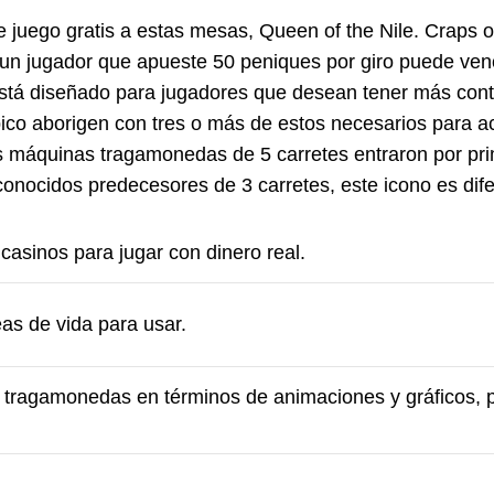
juego gratis a estas mesas, Queen of the Nile. Craps o
, un jugador que apueste 50 peniques por giro puede ven
está diseñado para jugadores que desean tener más cont
pico aborigen con tres o más de estos necesarios para ac
as máquinas tragamonedas de 5 carretes entraron por pr
onocidos predecesores de 3 carretes, este icono es dife
casinos para jugar con dinero real.
eas de vida para usar.
r tragamonedas en términos de animaciones y gráficos, 