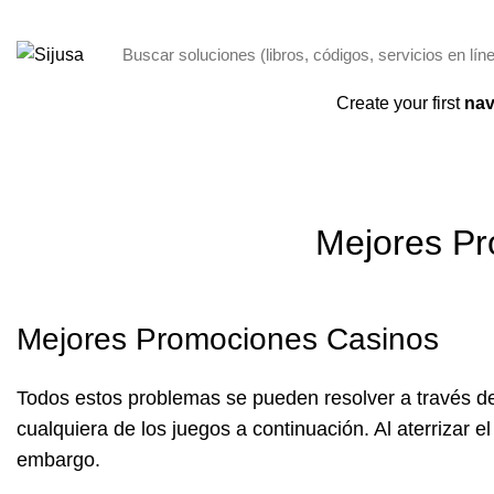
ENVÍO GRATIS POR COMPRAS + 250,00 SOLO PANAMÁ
Categorías
Create your first
nav
Mejores Pr
Mejores Promociones Casinos
Todos estos problemas se pueden resolver a través del
cualquiera de los juegos a continuación. Al aterrizar
embargo.