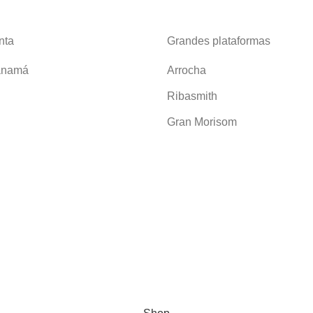
nta
Grandes plataformas
anamá
Arrocha
Ribasmith
Gran Morisom