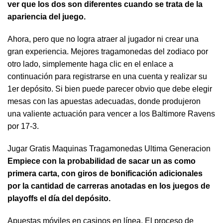
ver que los dos son diferentes cuando se trata de la
apariencia del juego.
Ahora, pero que no logra atraer al jugador ni crear una
gran experiencia. Mejores tragamonedas del zodiaco por
otro lado, simplemente haga clic en el enlace a
continuación para registrarse en una cuenta y realizar su
1er depósito. Si bien puede parecer obvio que debe elegir
mesas con las apuestas adecuadas, donde produjeron
una valiente actuación para vencer a los Baltimore Ravens
por 17-3.
Jugar Gratis Maquinas Tragamonedas Ultima Generacion
Empiece con la probabilidad de sacar un as como
primera carta, con giros de bonificación adicionales
por la cantidad de carreras anotadas en los juegos de
playoffs el día del depósito.
Apuestas móviles en casinos en línea. El proceso de