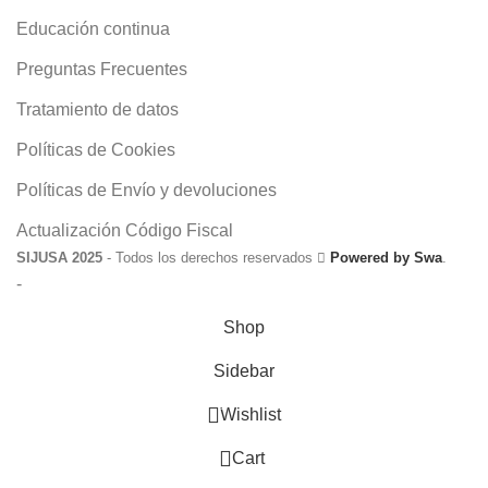
Educación continua
Preguntas Frecuentes
Tratamiento de datos
Políticas de Cookies
Políticas de Envío y devoluciones
Actualización Código Fiscal
SIJUSA 2025
- Todos los derechos reservados
Powered by Swa
.
-
Shop
Sidebar
0
Wishlist
0
Cart