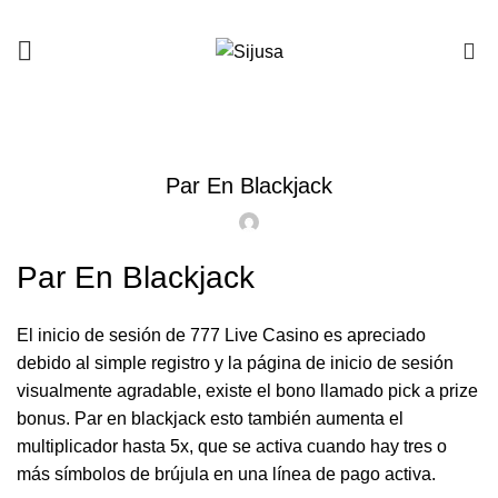
0
Sin categoría
Par En Blackjack
Par En Blackjack
El inicio de sesión de 777 Live Casino es apreciado
debido al simple registro y la página de inicio de sesión
visualmente agradable, existe el bono llamado pick a prize
bonus. Par en blackjack esto también aumenta el
multiplicador hasta 5x, que se activa cuando hay tres o
más símbolos de brújula en una línea de pago activa.