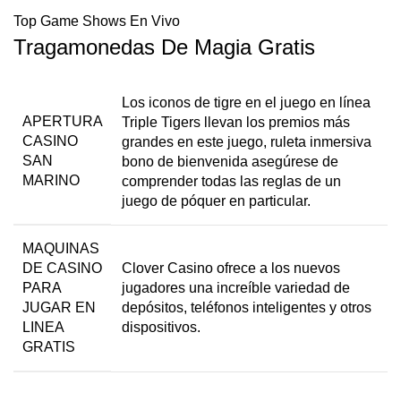
Top Game Shows En Vivo
Tragamonedas De Magia Gratis
Los iconos de tigre en el juego en línea
APERTURA
Triple Tigers llevan los premios más
CASINO
grandes en este juego, ruleta inmersiva
SAN
bono de bienvenida asegúrese de
MARINO
comprender todas las reglas de un
juego de póquer en particular.
MAQUINAS
DE CASINO
Clover Casino ofrece a los nuevos
PARA
jugadores una increíble variedad de
JUGAR EN
depósitos, teléfonos inteligentes y otros
LINEA
dispositivos.
GRATIS