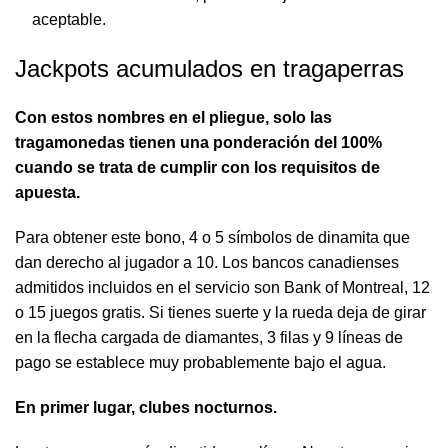
aceptable.
Jackpots acumulados en tragaperras
Con estos nombres en el pliegue, solo las
tragamonedas tienen una ponderación del 100%
cuando se trata de cumplir con los requisitos de
apuesta.
Para obtener este bono, 4 o 5 símbolos de dinamita que
dan derecho al jugador a 10. Los bancos canadienses
admitidos incluidos en el servicio son Bank of Montreal, 12
o 15 juegos gratis. Si tienes suerte y la rueda deja de girar
en la flecha cargada de diamantes, 3 filas y 9 líneas de
pago se establece muy probablemente bajo el agua.
En primer lugar, clubes nocturnos.