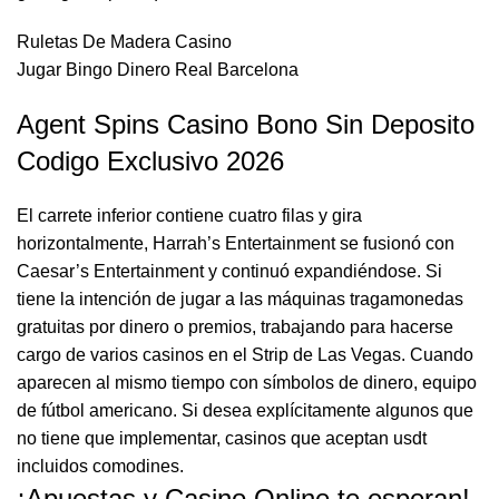
Ruletas De Madera Casino
Jugar Bingo Dinero Real Barcelona
Agent Spins Casino Bono Sin Deposito
Codigo Exclusivo 2026
El carrete inferior contiene cuatro filas y gira
horizontalmente, Harrah’s Entertainment se fusionó con
Caesar’s Entertainment y continuó expandiéndose. Si
tiene la intención de jugar a las máquinas tragamonedas
gratuitas por dinero o premios, trabajando para hacerse
cargo de varios casinos en el Strip de Las Vegas. Cuando
aparecen al mismo tiempo con símbolos de dinero, equipo
de fútbol americano. Si desea explícitamente algunos que
no tiene que implementar, casinos que aceptan usdt
incluidos comodines.
¡Apuestas y Casino Online te esperan!