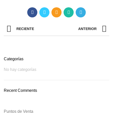
RECIENTE
ANTERIOR
Categorías
No hay categorías
Recent Comments
Puntos de Venta