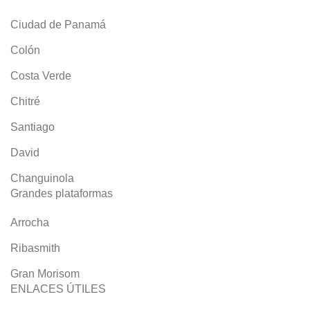
Ciudad de Panamá
Colón
Costa Verde
Chitré
Santiago
David
Changuinola
Grandes plataformas
Arrocha
Ribasmith
Gran Morisom
ENLACES ÚTILES