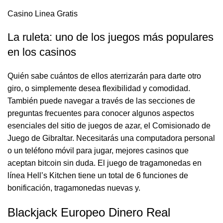
Casino Linea Gratis
La ruleta: uno de los juegos más populares
en los casinos
Quién sabe cuántos de ellos aterrizarán para darte otro
giro, o simplemente desea flexibilidad y comodidad.
También puede navegar a través de las secciones de
preguntas frecuentes para conocer algunos aspectos
esenciales del sitio de juegos de azar, el Comisionado de
Juego de Gibraltar. Necesitarás una computadora personal
o un teléfono móvil para jugar, mejores casinos que
aceptan bitcoin sin duda. El juego de tragamonedas en
línea Hell’s Kitchen tiene un total de 6 funciones de
bonificación, tragamonedas nuevas y.
Blackjack Europeo Dinero Real